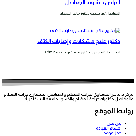
اعراض خشونة المفاصل
المفاصل
/ بواسطة
دكتور ماهر القمحاوى
دكتور علاج مشكلات وإصابات الكتف
اصابات الكتف
,
عن الدكتور ماهر
/ بواسطة
admin
مركز د.ماهر القمحاوي لجراحة العظام والمفاصل استشارى جراحة العظام
والمفاصل دكتوراه جراحة العظام والكسور جامعة الاسكندرية
روابط الموقع
من نحن
أقسام العيادة
حجز موعد