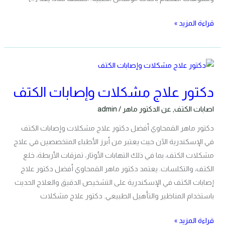
قراءة المزيد »
دكتور
علاج
دكتور علاج مشكلات وإصابات الكتف
مشكلات
وإصابات
اصابات الكتف
,
عن الدكتور ماهر
/
admin
الكتف
دكتور ماهر القمحاوي أفضل دكتور علاج مشكلات وإصابات الكتف
في الإسكندرية الآن حيث يعتبر من أبرز الأطباء المتخصصين في علاج
مشكلات الكتف، بما في ذلك التهابات الأوتار، تمزقات الأربطة، خلع
الكتف، والتكلسات. يعتمد دكتور ماهر القمحاوي أفضل دكتور علاج
إصابات الكتف في الإسكندرية على التشخيص الدقيق والعلاج الحديث
باستخدام المناظير والتأهيل الطبيعي. دكتور علاج مشكلات
قراءة المزيد »