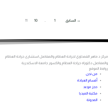
→
السابق
1
…
10
11
مركز د.ماهر القمحاوي لجراحة العظام والمفاصل استشارى جراحة العظام
والمفاصل دكتوراه جراحة العظام والكسور جامعة الاسكندرية
روابط الموقع
من نحن
أقسام العيادة
حجز موعد
مكتبة الميديا
المدونة