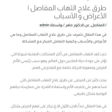
طرق علاج التهاب المفاصل |
الأعراض و الأسباب
/
المفاصل
,
عن الدكتور ماهر
/ بواسطة
admin
في هذا المقال نتعرف على طرق علاج التهاب المفاصل وما هي
الأعراض والأسباب وكيفية التعامل المبكر مع المشكلة
حيث يُعد التهاب المفاصل من أكثر المشكلات الصحية شيوعًا التي
تؤثر على جودة حياة الملايين حول العالم، وهو سبب رئيسي للألم
المزمن وصعوبة الحركة، خاصة مع التقدم في العمر.
يبحث كثير من المرضى عن طرق علاج التهاب المفاصل التي
تساعدهم على تخفيف الألم واستعادة القدرة على ممارسة حياتهم
اليومية بشكل طبيعي.
في هذا المقال، نبدأ بالجزء الأول الذي يركز على فهم المرض بشكل