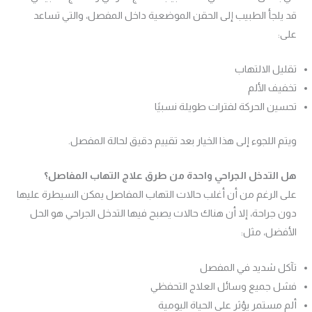
قد يلجأ الطبيب إلى الحقن الموضعية داخل المفصل، والتي تساعد
على:
تقليل الالتهاب
تخفيف الألم
تحسين الحركة لفترات طويلة نسبيًا
ويتم اللجوء إلى هذا الخيار بعد تقييم دقيق لحالة المفصل.
هل التدخل الجراحي واحدة من طرق علاج التهاب المفاصل؟
على الرغم من أن أغلب حالات التهاب المفاصل يمكن السيطرة عليها
دون جراحة، إلا أن هناك حالات يصبح فيها التدخل الجراحي هو الحل
الأفضل، مثل:
تآكل شديد في المفصل
فشل جميع وسائل العلاج التحفظي
ألم مستمر يؤثر على الحياة اليومية