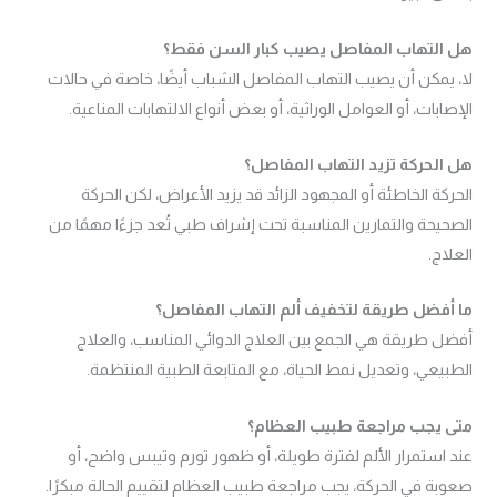
هل التهاب المفاصل يصيب كبار السن فقط؟
لا، يمكن أن يصيب التهاب المفاصل الشباب أيضًا، خاصة في حالات
الإصابات، أو العوامل الوراثية، أو بعض أنواع الالتهابات المناعية.
هل الحركة تزيد التهاب المفاصل؟
الحركة الخاطئة أو المجهود الزائد قد يزيد الأعراض، لكن الحركة
الصحيحة والتمارين المناسبة تحت إشراف طبي تُعد جزءًا مهمًا من
العلاج.
ما أفضل طريقة لتخفيف ألم التهاب المفاصل؟
أفضل طريقة هي الجمع بين العلاج الدوائي المناسب، والعلاج
الطبيعي، وتعديل نمط الحياة، مع المتابعة الطبية المنتظمة.
متى يجب مراجعة طبيب العظام؟
عند استمرار الألم لفترة طويلة، أو ظهور تورم وتيبس واضح، أو
صعوبة في الحركة، يجب مراجعة طبيب العظام لتقييم الحالة مبكرًا.