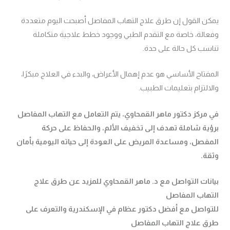
يمكن القول إن طرق علاج التهاب المفاصل أصبحت اليوم متعددة
وفعالة، خاصة مع التقدم الطبي ووجود خطط علاجية متكاملة
تناسب كل حالة على حدة.
المفتاح الأساسي هو عدم إهمال الأعراض، والبدء في العلاج مبكرًا،
والالتزام بتعليمات الطبيب.
في مركز دكتور ماهر القمحاوي، يتم التعامل مع التهاب المفاصل
برؤية شاملة تهدف إلى تخفيف الألم، والحفاظ على حركة
المفصل، ومساعدة المريض على العودة إلى حياته اليومية بأمان
وثقة.
بيانات التواصل مع د. ماهر القمحاوي للمزيد عن طرق علاج
التهاب المفاصل
للتواصل مع أفضل دكتور عظام في الإسكندرية والتعرف على
طرق علاج التهاب المفاصل