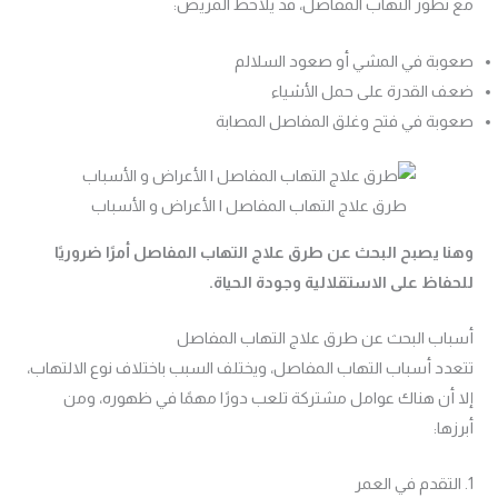
مع تطور التهاب المفاصل، قد يلاحظ المريض:
صعوبة في المشي أو صعود السلالم
ضعف القدرة على حمل الأشياء
صعوبة في فتح وغلق المفاصل المصابة
طرق علاج التهاب المفاصل | الأعراض و الأسباب
وهنا يصبح البحث عن طرق علاج التهاب المفاصل أمرًا ضروريًا
للحفاظ على الاستقلالية وجودة الحياة.
أسباب البحث عن طرق علاج التهاب المفاصل
تتعدد أسباب التهاب المفاصل، ويختلف السبب باختلاف نوع الالتهاب،
إلا أن هناك عوامل مشتركة تلعب دورًا مهمًا في ظهوره، ومن
أبرزها:
1. التقدم في العمر