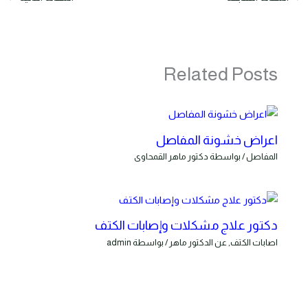
Related Posts
اعراض خشونة المفاصل
المفاصل
/ بواسطة
دكتور ماهر القمحاوى
دكتور علاج مشكلات وإصابات الكتف
اصابات الكتف
,
عن الدكتور ماهر
/ بواسطة
admin