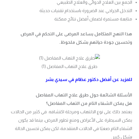
الجمع بين العلاج الدوائي والعلاج الطبيعي
التدخل الجراحي عند الضرورة باستخدام تقنيات حديثة
متابعة مستمرة لضمان أفضل نتائج ممكنة
هذا النهج المتكامل يساعد المرضى على التحكم في المرض
وتحسين جودة حياتهم بشكل ملحوظ.
طرق علاج التهاب المفاصل (1)
للمزيد عن أفضل دكتور عظام في سيدي بشر
الأسئلة الشائعة حول طرق علاج التهاب المفاصل
هل يمكن الشفاء التام من التهاب المفاصل؟
يعتمد ذلك على نوع الالتهاب ومرحلة اكتشافه. في كثير من الحالات
يمكن السيطرة على الأعراض ومنع تطور المرض، بينما قد يكون
الشفاء التام صعبًا في الحالات المتقدمة، لكن يمكن تحسين الحالة
بشكل كبير.