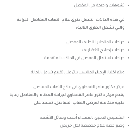
تشوهات واضحة في المفصل
في هذه الحالات، تشمل طرق علاج التهاب المفاصل الجراحة
والتي تشمل الطرق التالية:
جراحات المناظير لتنظيف المفصل
جراحات إصلاح الغضاريف
جراحات استبدال المفصل في الحالات المتقدمة
ويتم اختيار الإجراء المناسب بناءً على تقييم شامل للحالة.
مركز دكتور ماهر القمحاوي في علاج التهاب المفاصل
يقدم مركز دكتور ماهر القمحاوي لجراحة العظام والمفاصل رعاية
طبية متكاملة لمرضى التهاب المفاصل، تعتمد على:
التشخيص الدقيق باستخدام أحدث وسائل الأشعة
وضع خطة علاج مخصصة لكل مريض