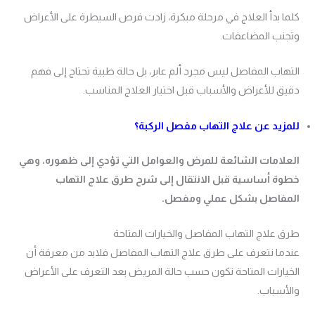
كلما بدأ العلاج في مرحلة مبكرة، زادت فرص السيطرة على الأعراض
وتجنب المضاعفات.
التهاب المفاصل ليس مجرد ألم عابر، بل حالة طبية تحتاج إلى فهم
دقيق للأعراض والأسباب قبل اختيار العلاج المناسب.
للمزيد عن علاج التهاب مفصل الركبة؟
العلامات الشائعة للمرض والعوامل التي تؤدي إلى ظهوره، وهي
خطوة أساسية قبل الانتقال إلى شرح طرق علاج التهاب
المفاصل بشكل عملي ومفصل.
طرق علاج التهاب المفاصل والخيارات المتاحة
عندما نتعرف على طرق علاج التهاب المفاصل فلابد من معرفة أن
الخيارات المتاحة تكون حسب حالة المريض بعد التعرف على الأعراض
والأسباب.