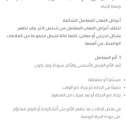
ونمط الحياة.
أعراض التهاب المفاصل الشائعة
تختلف أعراض التهاب المفاصل من شخص لآخر، وقد تظهر
بشكل تدريجي أو مفاجئ، لكنها غالبًا تشمل مجموعة من العلامات
الواضحة، من أهمها:
1. ألم المفاصل
يُعد الألم العرض الأساسي والأكثر شيوعًا، وقد يكون:
مستمرًا أو متقطعًا
خفيفًا في البداية ثم يزداد مع الوقت
يزداد مع الحركة أو بعد فترات من المجهود
في بعض الحالات، قد يظهر الألم حتى أثناء الراحة أو النوم، مما يؤثر
على جودة الحياة اليومية.