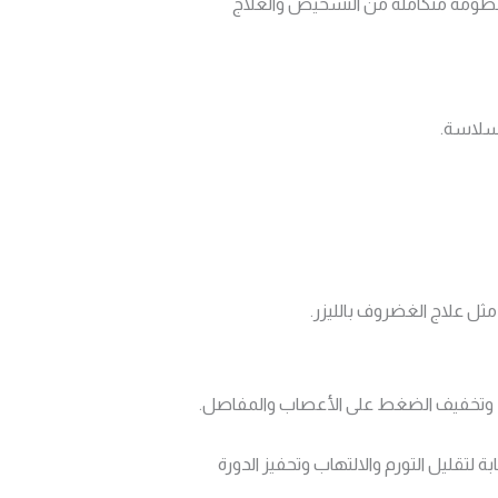
 منظومة متكاملة من التشخيص والعلاج
سلاسة.
مثل علاج الغضروف بالليزر.
ية، وتخفيف الضغط على الأعصاب والمفاصل.
ة لتقليل التورم والالتهاب وتحفيز الدورة