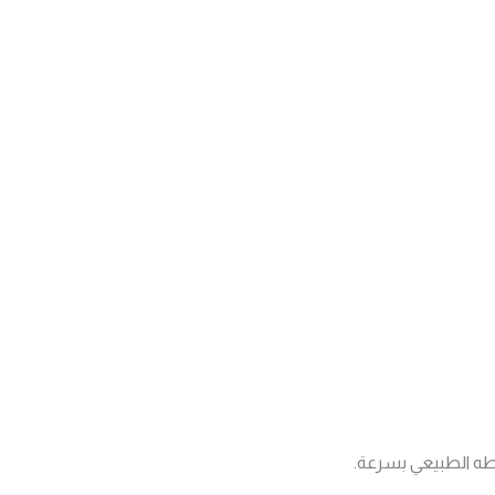
اطه الطبيعي بسرعة.