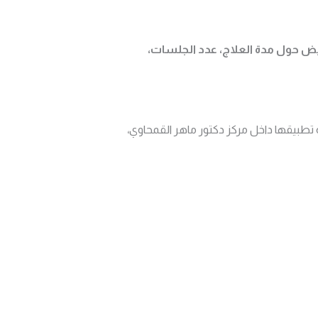
ريض حول مدة العلاج، عدد الجلسات،
 تطبيقها داخل مركز دكتور ماهر القمحاوي،