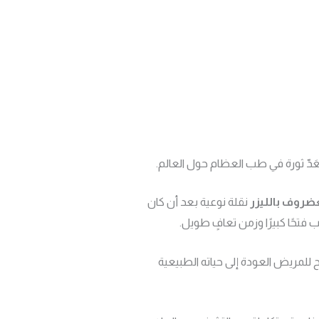
عَدّ ثورة في طب العظام حول العالم.
غضروف بالليزر
نقلة نوعية بعد أن كان
تحًا كبيرًا وزمن تعافٍ طويل.
ح للمريض العودة إلى حياته الطبيعية