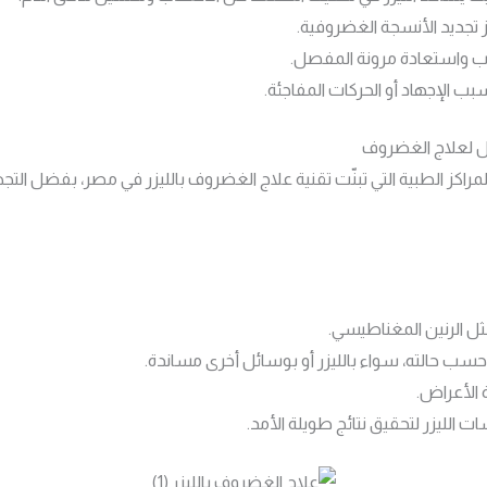
يز تجديد الأنسجة الغضروفية.
هاب واستعادة مرونة المفصل.
بب الإجهاد أو الحركات المفاجئة.
ضل لعلاج الغضروف
المراكز الطبية التي تبنّت تقنية علاج الغضروف بالليزر في مصر، بفضل ال
ل الرنين المغناطيسي.
سب حالته، سواء بالليزر أو بوسائل أخرى مساندة.
الأعراض.
 الليزر لتحقيق نتائج طويلة الأمد.