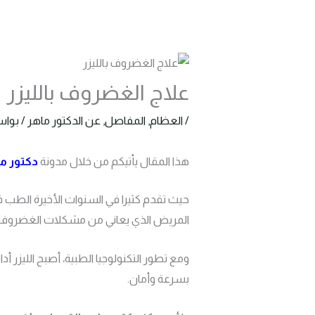
علاج الغضروف بالليزر
/
العظام
,
المفاصل
,
عن الدكتور ماهر
/ بوا
هذا المقال يأتيكم من خلال مدونة
دكتور م
حيث تقدم كثيرا في السنوات الأخيرة الطب
المريض الذي يعاني من مشكلات الغضروف يواج
ومع تطور التكنولوجيا الطبية، أصبح الليزر أ
بسرعة وأمان.