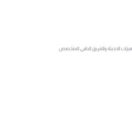
تجهيزات الحديثة والفريق الطبي المتخصص