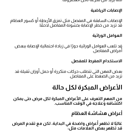
الإصابات الرياضية
الإصابات السابقة في المفصل مثل تمزق الأربطة أو كسور العظام
قد تزيد من خطر الإصابة بخشونة المفاصل لاحقًا.
العوامل الوراثية
قد تلعب العوامل الوراثية دورًا في زيادة احتمالية الإصابة ببعض
أمراض المفاصل.
الاستخدام المفرط للمفصل
بعض المهن التي تتطلب حركات متكررة أو حمل أوزان ثقيلة قد
تزيد من الضغط على المفاصل.
الأعراض المبكرة لكل حالة
من المهم التعرف على الأعراض المبكرة لكل مرض حتى يمكن
اكتشافه وعلاجه في الوقت المناسب.
أعراض هشاشة العظام
غالبًا لا تظهر أعراض واضحة في البداية، لكن مع تقدم المرض
قد تظهر بعض العلامات مثل: