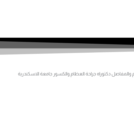
 والمفاصل دكتوراه جراحة العظام والكسور جامعة الاسكندرية