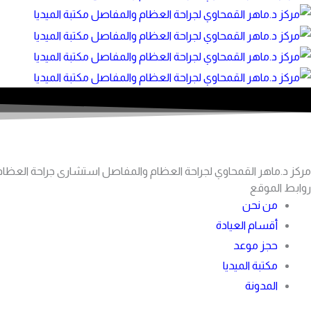
مركز د.ماهر القمحاوي لجراحة العظام والمفاصل استشارى جراحة العظام
روابط الموقع
من نحن
أقسام العيادة
حجز موعد
مكتبة الميديا
المدونة